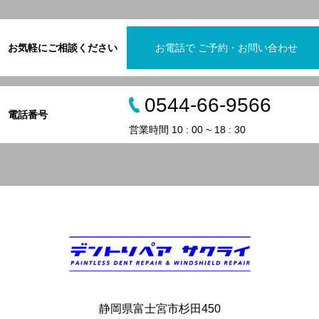
お気軽にご相談ください
お電話で ご予約・お問い合わせ
0544-66-9566
電話番号
営業時間 10 : 00 ~ 18 : 30
静岡県富士宮市杉田450