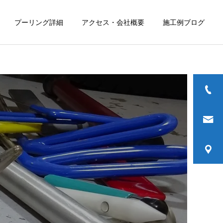
プーリング詳細
アクセス・会社概要
施工例ブログ