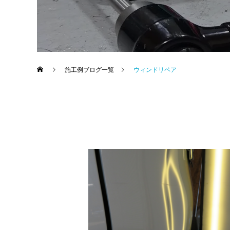
施工例ブログ一覧
ウィンドリペア