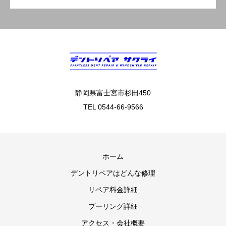
静岡県富士宮市杉田450
TEL 0544-66-9566
ホーム
デントリペアはどんな修理
リペア料金詳細
プーリング詳細
アクセス・会社概要