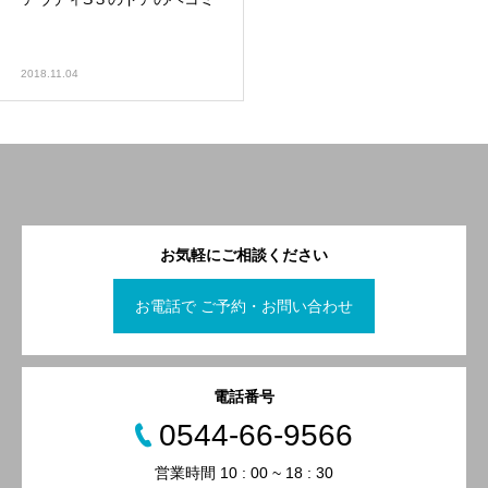
2018.11.04
お気軽にご相談ください
お電話で ご予約・お問い合わせ
電話番号
0544-66-9566
営業時間 10 : 00 ~ 18 : 30