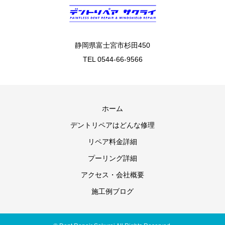
静岡県富士宮市杉田450
TEL 0544-66-9566
ホーム
デントリペアはどんな修理
リペア料金詳細
プーリング詳細
アクセス・会社概要
施工例ブログ