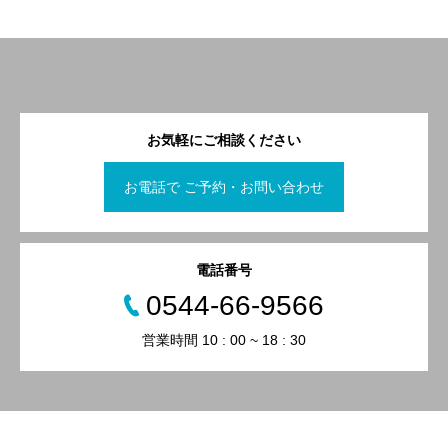
お気軽にご相談ください
お電話で ご予約・お問い合わせ
電話番号
0544-66-9566
営業時間 10 : 00 ~ 18 : 30