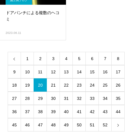
施工例ブログ
ドアパンチによる複数のヘコ
ミ
2023.06.11
1
2
3
4
5
6
7
8
9
10
11
12
13
14
15
16
17
18
19
20
21
22
23
24
25
26
27
28
29
30
31
32
33
34
35
36
37
38
39
40
41
42
43
44
45
46
47
48
49
50
51
52