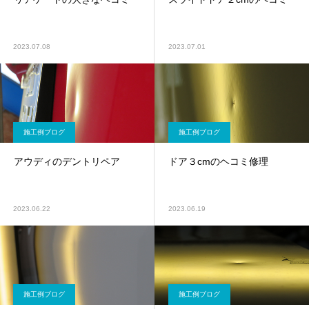
2023.07.08
2023.07.01
施工例ブログ
施工例ブログ
アウディのデントリペア
ドア３cmのヘコミ修理
2023.06.22
2023.06.19
施工例ブログ
施工例ブログ