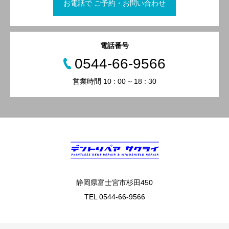
お電話で ご予約・お問い合わせ
電話番号
0544-66-9566
営業時間 10 : 00 ~ 18 : 30
静岡県富士宮市杉田450
TEL 0544-66-9566