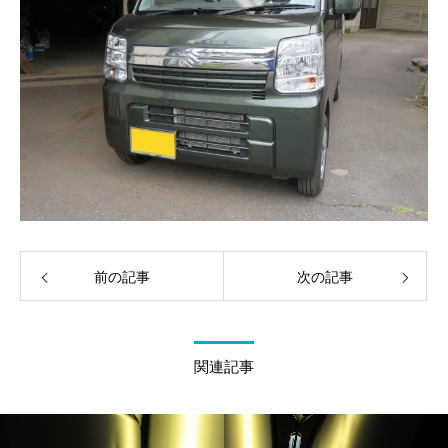
前の記事
次の記事
関連記事