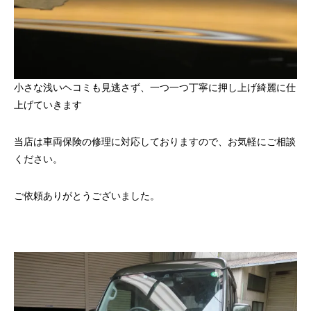
小さな浅いヘコミも見逃さず、一つ一つ丁寧に押し上げ綺麗に仕
上げていきます
当店は車両保険の修理に対応しておりますので、お気軽にご相談
ください。
ご依頼ありがとうございました。