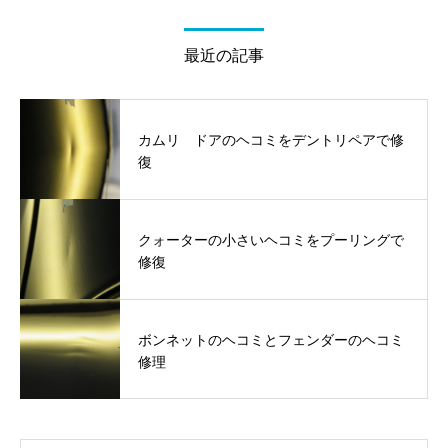
最近の記事
カムリ ドアのヘコミをデントリペアで修
復
クォーターの小さいヘコミをプーリングで
修復
ボンネットのヘコミとフェンダーのヘコミ
修理